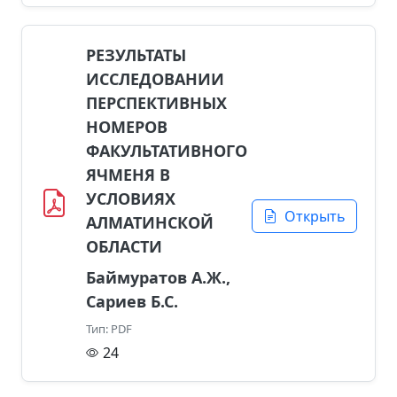
РЕЗУЛЬТАТЫ
ИССЛЕДОВАНИИ
ПЕРСПЕКТИВНЫХ
НОМЕРОВ
ФАКУЛЬТАТИВНОГО
ЯЧМЕНЯ В
УСЛОВИЯХ
Открыть
АЛМАТИНСКОЙ
ОБЛАСТИ
Баймуратов А.Ж.,
Сариев Б.С.
Тип: PDF
24