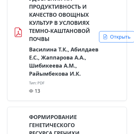
ПРОДУКТИВНОСТЬ И
КАЧЕСТВО ОВОЩНЫХ
КУЛЬТУР В УСЛОВИЯХ
ТЕМНО-КАШТАНОВОЙ
Открыть
ПОЧВЫ
Василина Т.К., Абилдаев
Е.С., Жаппарова А.А.,
Шибикеева А.М.,
Райымбекова И.К.
Тип: PDF
13
ФОРМИРОВАНИЕ
ГЕНЕТИЧЕСКОГО
РЕСУРСА ГРЕЧИХИ