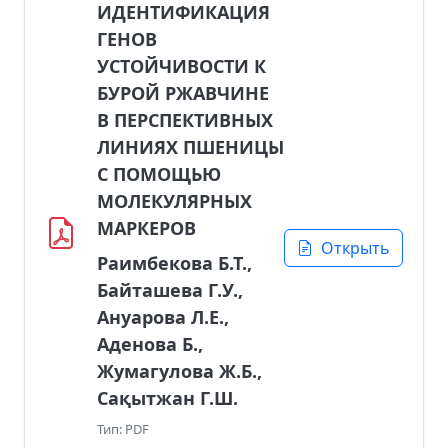
ИДЕНТИФИКАЦИЯ
ГЕНОВ
УСТОЙЧИВОСТИ К
БУРОЙ РЖАВЧИНЕ
В ПЕРСПЕКТИВНЫХ
ЛИНИЯХ ПШЕНИЦЫ
С ПОМОЩЬЮ
МОЛЕКУЛЯРНЫХ
МАРКЕРОВ
Открыть
Раимбекова Б.Т.,
Байташева Г.У.,
Ануарова Л.Е.,
Аденова Б.,
Жумагулова Ж.Б.,
Сақытжан Г.Ш.
Тип: PDF