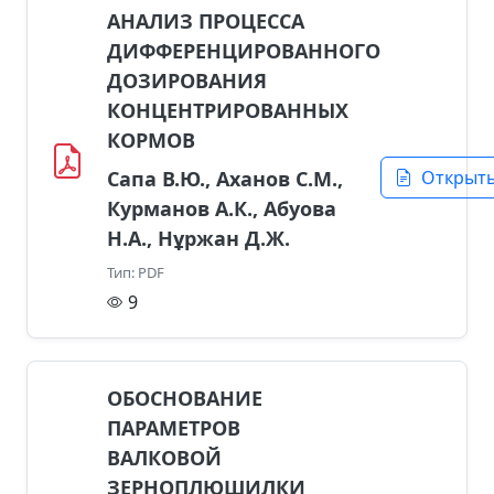
АНАЛИЗ ПРОЦЕССА
ДИФФЕРЕНЦИРОВАННОГО
ДОЗИРОВАНИЯ
КОНЦЕНТРИРОВАННЫХ
КОРМОВ
Сапа В.Ю., Аханов С.М.,
Открыт
Курманов А.К., Абуова
Н.А., Нұржан Д.Ж.
Тип: PDF
9
ОБОСНОВАНИЕ
ПАРАМЕТРОВ
ВАЛКОВОЙ
ЗЕРНОПЛЮШИЛКИ