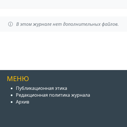
В этом журнале нет дополнительных файлов.
МЕНЮ
Публикационная этика
Редакционная политика журнала
Архив