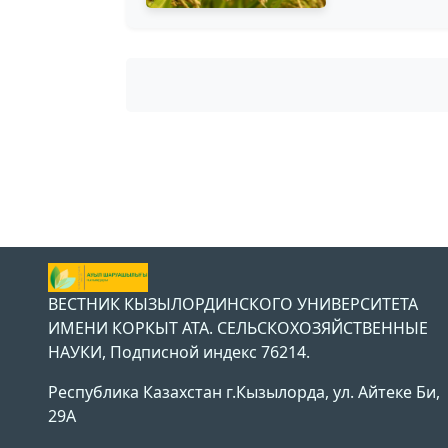
ВЕСТНИК КЫЗЫЛОРДИНСКОГО УНИВЕРСИТЕТА
ИМЕНИ КОРКЫТ АТА. СЕЛЬСКОХОЗЯЙСТВЕННЫЕ
НАУКИ, Подписной индекс 76214.
Республика Казахстан г.Кызылорда, ул. Айтеке Би,
29А