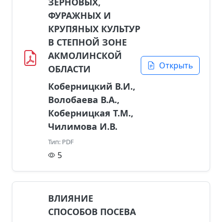
ЗЕРНОВЫХ,
ФУРАЖНЫХ И
КРУПЯНЫХ КУЛЬТУР
В СТЕПНОЙ ЗОНЕ
АКМОЛИНСКОЙ
Открыть
ОБЛАСТИ
Коберницкий В.И.,
Волобаева В.А.,
Коберницкая Т.М.,
Чилимова И.В.
Тип: PDF
5
ВЛИЯНИЕ
СПОСОБОВ ПОСЕВА