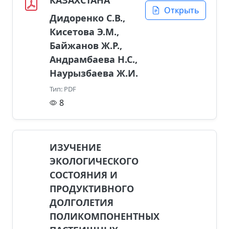
Открыть
Дидоренко С.В.,
Кисетова Э.М.,
Байжанов Ж.Р.,
Андрамбаева Н.С.,
Наурызбаева Ж.И.
Тип: PDF
8
ИЗУЧЕНИЕ
ЭКОЛОГИЧЕСКОГО
СОСТОЯНИЯ И
ПРОДУКТИВНОГО
ДОЛГОЛЕТИЯ
ПОЛИКОМПОНЕНТНЫХ