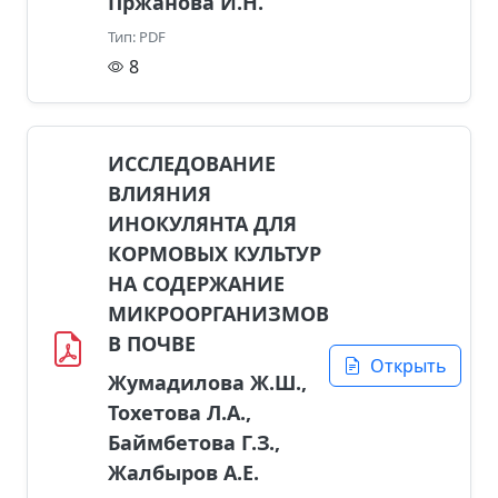
Пржанова И.Н.
Тип: PDF
8
ИССЛЕДОВАНИЕ
ВЛИЯНИЯ
ИНОКУЛЯНТА ДЛЯ
КОРМОВЫХ КУЛЬТУР
НА СОДЕРЖАНИЕ
МИКРООРГАНИЗМОВ
В ПОЧВЕ
Открыть
Жумадилова Ж.Ш.,
Тохетова Л.А.,
Баймбетова Г.З.,
Жалбыров А.Е.