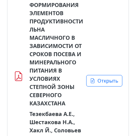
ФОРМИРОВАНИЯ
ЭЛЕМЕНТОВ
ПРОДУКТИВНОСТИ
ЛЬНА
МАСЛИЧНОГО В
ЗАВИСИМОСТИ ОТ
СРОКОВ ПОСЕВА И
МИНЕРАЛЬНОГО
ПИТАНИЯ В
УСЛОВИЯХ
Открыть
СТЕПНОЙ ЗОНЫ
СЕВЕРНОГО
КАЗАХСТАНА
Тезекбаева А.Е.,
Шестакова Н.А.,
Хакл Й., Соловьев