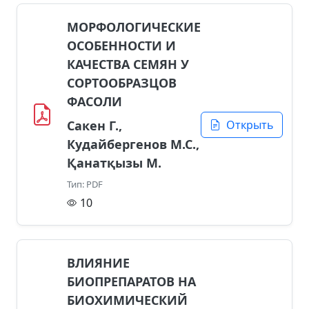
МОРФОЛОГИЧЕСКИЕ
ОСОБЕННОСТИ И
КАЧЕСТВА СЕМЯН У
СОРТООБРАЗЦОВ
ФАСОЛИ
Сакен Г.,
Открыть
Кудайбергенов М.С.,
Қанатқызы М.
Тип: PDF
10
ВЛИЯНИЕ
БИОПРЕПАРАТОВ НА
БИОХИМИЧЕСКИЙ