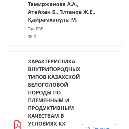
Темиржанова А.А.,
Атейхан Б., Титанов Ж.Е.,
Қайрамханұлы М.
Тип: PDF
4
ХАРАКТЕРИСТИКА
ВНУТРИПОРОДНЫХ
ТИПОВ КАЗАХСКОЙ
БЕЛОГОЛОВОЙ
ПОРОДЫ ПО
ПЛЕМЕННЫМ И
ПРОДУКТИВНЫМ
КАЧЕСТВАМ В
УСЛОВИЯХ КХ