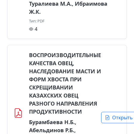
Туралиева М.А., Ибраимова
Ж.К.
Тип: PDF
4
ВОСПРОИЗВОДИТЕЛЬНЫЕ
КАЧЕСТВА ОВЕЦ,
НАСЛЕДОВАНИЕ МАСТИ И
ФОРМ ХВОСТА ПРИ
СКРЕЩИВАНИИ
КАЗАХСКИХ ОВЕЦ
РАЗНОГО НАПРАВЛЕНИЯ
ПРОДУКТИВНОСТИ
Открыть
Бурамбаева Н.Б.,
Абельдинов Р.Б.,