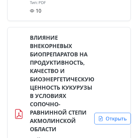
Тип: PDF
10
ВЛИЯНИЕ
ВНЕКОРНЕВЫХ
БИОПРЕПАРАТОВ НА
ПРОДУКТИВНОСТЬ,
КАЧЕСТВО И
БИОЭНЕРГЕТИЧЕСКУЮ
ЦЕННОСТЬ КУКУРУЗЫ
В УСЛОВИЯХ
СОПОЧНО-
РАВНИННОЙ СТЕПИ
Открыть
АКМОЛИНСКОЙ
ОБЛАСТИ