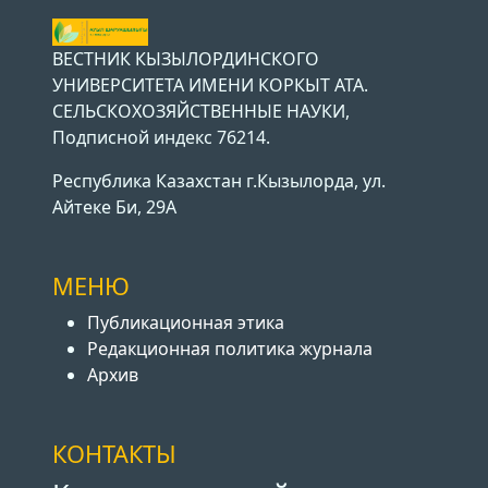
ВЕСТНИК КЫЗЫЛОРДИНСКОГО
УНИВЕРСИТЕТА ИМЕНИ КОРКЫТ АТА.
СЕЛЬСКОХОЗЯЙСТВЕННЫЕ НАУКИ,
Подписной индекс 76214.
Республика Казахстан г.Кызылорда, ул.
Айтеке Би, 29А
МЕНЮ
Публикационная этика
Редакционная политика журнала
Архив
КОНТАКТЫ