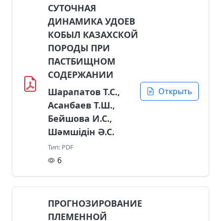
СУТОЧНАЯ
ДИНАМИКА УДОЕВ
КОБЫЛ КАЗАХСКОЙ
ПОРОДЫ ПРИ
ПАСТБИЩНОМ
СОДЕРЖАНИИ
Шарапатов Т.С.,
Открыть
Асанбаев Т.Ш.,
Бейшова И.С.,
Шәмшідін Ә.С.
Тип: PDF
6
ПРОГНОЗИРОВАНИЕ
ПЛЕМЕННОЙ