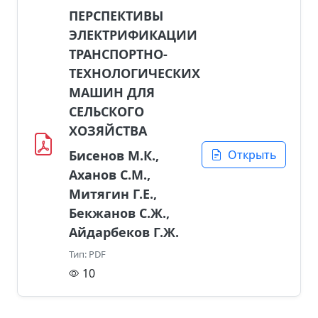
ПЕРСПЕКТИВЫ
ЭЛЕКТРИФИКАЦИИ
ТРАНСПОРТНО-
ТЕХНОЛОГИЧЕСКИХ
МАШИН ДЛЯ
СЕЛЬСКОГО
ХОЗЯЙСТВА
Бисенов М.К.,
Открыть
Аханов С.М.,
Митягин Г.Е.,
Бекжанов С.Ж.,
Айдарбеков Г.Ж.
Тип: PDF
10