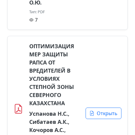
О.Ю.
Тип: PDF
7
ОПТИМИЗАЦИЯ
МЕР ЗАЩИТЫ
РАПСА ОТ
ВРЕДИТЕЛЕЙ В
УСЛОВИЯХ
СТЕПНОЙ ЗОНЫ
СЕВЕРНОГО
КАЗАХСТАНА
Успанова Н.С.,
Открыть
Сибатаев А.К.,
Кочоров А.С.,