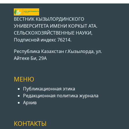
ВЕСТНИК КЫЗЫЛОРДИНСКОГО
УНИВЕРСИТЕТА ИМЕНИ КОРКЫТ АТА.
СЕЛЬСКОХОЗЯЙСТВЕННЫЕ НАУКИ,
Подписной индекс 76214.
Республика Казахстан г.Кызылорда, ул.
Айтеке Би, 29А
МЕНЮ
Публикационная этика
Редакционная политика журнала
Архив
КОНТАКТЫ