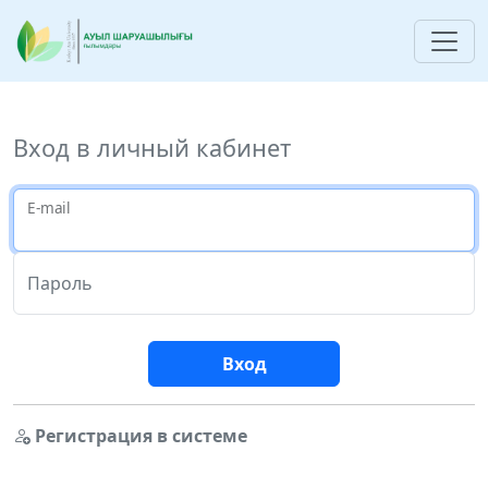
Вход в личный кабинет
E-mail
Пароль
Вход
Регистрация в системе